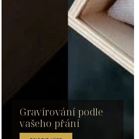
Gravírování podle
vašeho přání